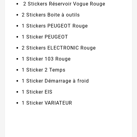
2 Stickers Réservoir Vogue Rouge
2 Stickers Boite à outils
1 Stickers PEUGEOT Rouge
1 Sticker PEUGEOT
2 Stickers ELECTRONIC Rouge
1 Sticker 103 Rouge
1 Sticker 2 Temps
1 Sticker Démarrage à froid
1 Sticker EIS
1 Sticker VARIATEUR