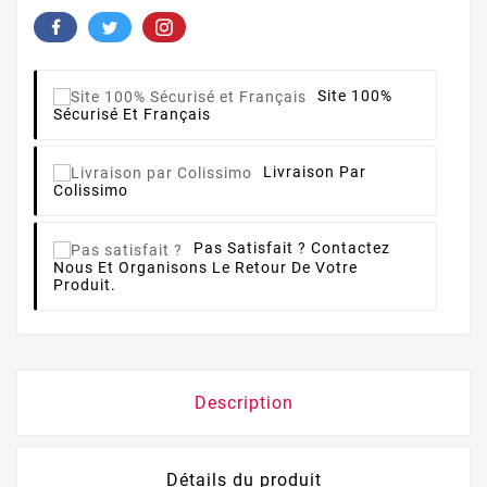
Site 100%
Sécurisé Et Français
Livraison Par
Colissimo
Pas Satisfait ?
Contactez
Nous Et Organisons Le Retour De Votre
Produit.
Description
Détails du produit