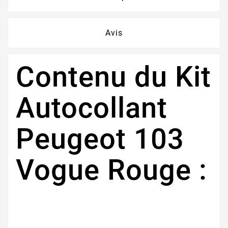
Avis
Contenu du Kit
Autocollant
Peugeot 103
Vogue Rouge :