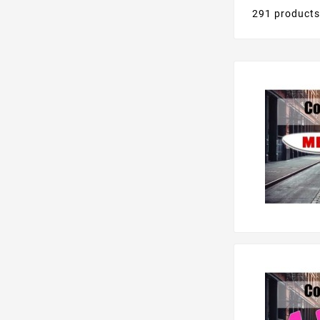
291 product